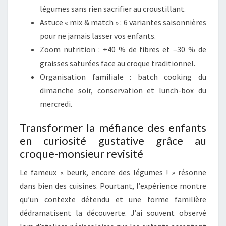
légumes sans rien sacrifier au croustillant.
Astuce « mix & match » : 6 variantes saisonnières
pour ne jamais lasser vos enfants.
Zoom nutrition : +40 % de fibres et –30 % de
graisses saturées face au croque traditionnel.
Organisation familiale : batch cooking du
dimanche soir, conservation et lunch-box du
mercredi.
Transformer la méfiance des enfants
en curiosité gustative grâce au
croque-monsieur revisité
Le fameux « beurk, encore des légumes ! » résonne
dans bien des cuisines. Pourtant, l’expérience montre
qu’un contexte détendu et une forme familière
dédramatisent la découverte. J’ai souvent observé