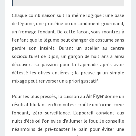
Chaque combinaison suit la même logique : une base
de légume, une protéine ou un condiment gourmand,
un fromage fondant. De cette façon, vous montrez à
l’enfant que le légume peut changer de costume sans
perdre son intérêt. Durant un atelier au centre
socioculturel de Dijon, un garçon de huit ans a ainsi
découvert sa passion pour la tapenade après avoir
détesté les olives entières ; la preuve qu’un simple
mixage peut renverser un a priori gustatif.
Pour les plus pressés, la cuisson au
Air Fryer
donne un
résultat bluffant en 6 minutes : croûte uniforme, cœur
fondant, zéro surveillance. L’appareil convient aux
nuits d’été où l’on évite d’allumer le four. Je conseille
néanmoins de pré-toaster le pain pour éviter une