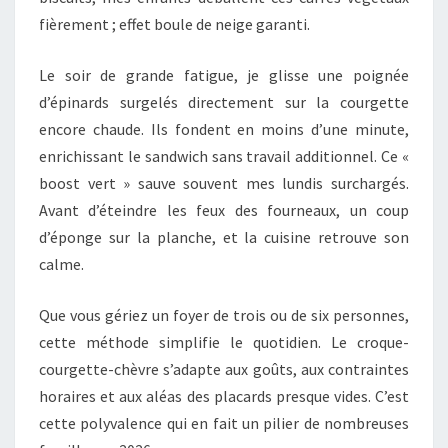
fièrement ; effet boule de neige garanti.
Le soir de grande fatigue, je glisse une poignée
d’épinards surgelés directement sur la courgette
encore chaude. Ils fondent en moins d’une minute,
enrichissant le sandwich sans travail additionnel. Ce «
boost vert » sauve souvent mes lundis surchargés.
Avant d’éteindre les feux des fourneaux, un coup
d’éponge sur la planche, et la cuisine retrouve son
calme.
Que vous gériez un foyer de trois ou de six personnes,
cette méthode simplifie le quotidien. Le croque-
courgette-chèvre s’adapte aux goûts, aux contraintes
horaires et aux aléas des placards presque vides. C’est
cette polyvalence qui en fait un pilier de nombreuses