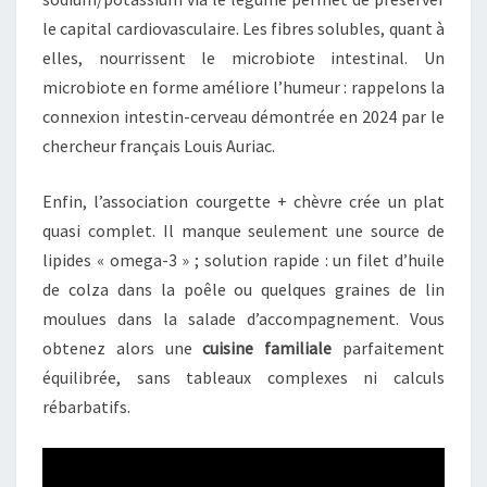
le capital cardiovasculaire. Les fibres solubles, quant à
elles, nourrissent le microbiote intestinal. Un
microbiote en forme améliore l’humeur : rappelons la
connexion intestin-cerveau démontrée en 2024 par le
chercheur français Louis Auriac.
Enfin, l’association courgette + chèvre crée un plat
quasi complet. Il manque seulement une source de
lipides « omega-3 » ; solution rapide : un filet d’huile
de colza dans la poêle ou quelques graines de lin
moulues dans la salade d’accompagnement. Vous
obtenez alors une
cuisine familiale
parfaitement
équilibrée, sans tableaux complexes ni calculs
rébarbatifs.