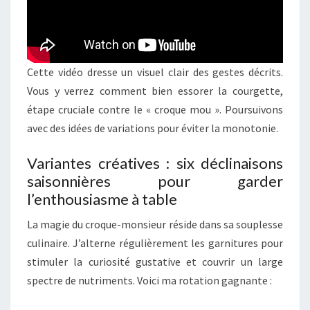
Cette vidéo dresse un visuel clair des gestes décrits.
Vous y verrez comment bien essorer la courgette,
étape cruciale contre le « croque mou ». Poursuivons
avec des idées de variations pour éviter la monotonie.
Variantes créatives : six déclinaisons
saisonnières pour garder
l’enthousiasme à table
La magie du croque-monsieur réside dans sa souplesse
culinaire. J’alterne régulièrement les garnitures pour
stimuler la curiosité gustative et couvrir un large
spectre de nutriments. Voici ma rotation gagnante :