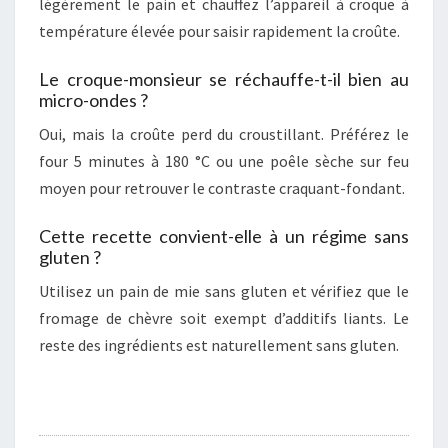
légèrement le pain et chauffez l’appareil à croque à
température élevée pour saisir rapidement la croûte.
Le croque-monsieur se réchauffe-t-il bien au
micro-ondes ?
Oui, mais la croûte perd du croustillant. Préférez le
four 5 minutes à 180 °C ou une poêle sèche sur feu
moyen pour retrouver le contraste craquant-fondant.
Cette recette convient-elle à un régime sans
gluten ?
Utilisez un pain de mie sans gluten et vérifiez que le
fromage de chèvre soit exempt d’additifs liants. Le
reste des ingrédients est naturellement sans gluten.