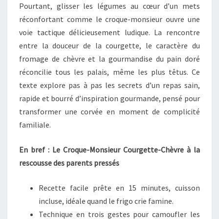
Pourtant, glisser les légumes au cœur d’un mets
réconfortant comme le croque-monsieur ouvre une
voie tactique délicieusement ludique. La rencontre
entre la douceur de la courgette, le caractère du
fromage de chèvre et la gourmandise du pain doré
réconcilie tous les palais, même les plus têtus. Ce
texte explore pas à pas les secrets d’un repas sain,
rapide et bourré d’inspiration gourmande, pensé pour
transformer une corvée en moment de complicité
familiale.
En bref : Le Croque-Monsieur Courgette-Chèvre à la
rescousse des parents pressés
Recette facile prête en 15 minutes, cuisson
incluse, idéale quand le frigo crie famine.
Technique en trois gestes pour camoufler les