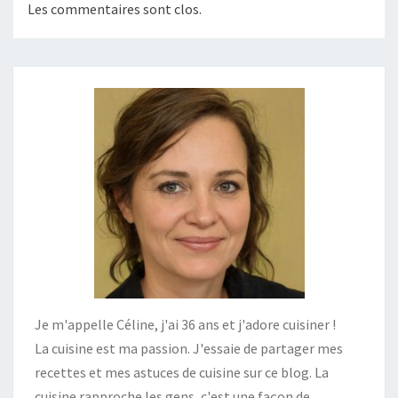
Les commentaires sont clos.
Je m'appelle Céline, j'ai 36 ans et j'adore cuisiner !
La cuisine est ma passion. J'essaie de partager mes
recettes et mes astuces de cuisine sur ce blog. La
cuisine rapproche les gens, c'est une façon de