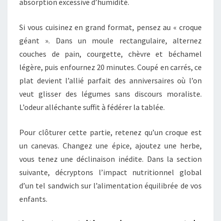
absorption excessive d’humidité.
Si vous cuisinez en grand format, pensez au « croque
géant ». Dans un moule rectangulaire, alternez
couches de pain, courgette, chèvre et béchamel
légère, puis enfournez 20 minutes. Coupé en carrés, ce
plat devient l’allié parfait des anniversaires où l’on
veut glisser des légumes sans discours moraliste.
L’odeur alléchante suffit à fédérer la tablée.
Pour clôturer cette partie, retenez qu’un croque est
un canevas. Changez une épice, ajoutez une herbe,
vous tenez une déclinaison inédite. Dans la section
suivante, décryptons l’impact nutritionnel global
d’un tel sandwich sur l’alimentation équilibrée de vos
enfants.