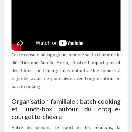
Cette capsule pédagogique, repérée sur la chaîne de la
diététicienne Aurélie Morin, illustre l’impact positif
des fibres sur l’énergie des enfants. Une minute à
regarder avant de poursuivre avec l’organisation en
batch cooking.
Organisation familiale : batch cooking
et lunch-box autour du croque-
courgette-chèvre
Entre les devoirs, le sport et les réunions, la