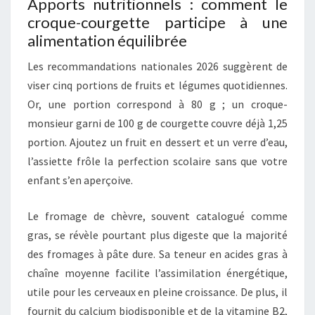
Apports nutritionnels : comment le
croque-courgette participe à une
alimentation équilibrée
Les recommandations nationales 2026 suggèrent de
viser cinq portions de fruits et légumes quotidiennes.
Or, une portion correspond à 80 g ; un croque-
monsieur garni de 100 g de courgette couvre déjà 1,25
portion. Ajoutez un fruit en dessert et un verre d’eau,
l’assiette frôle la perfection scolaire sans que votre
enfant s’en aperçoive.
Le fromage de chèvre, souvent catalogué comme
gras, se révèle pourtant plus digeste que la majorité
des fromages à pâte dure. Sa teneur en acides gras à
chaîne moyenne facilite l’assimilation énergétique,
utile pour les cerveaux en pleine croissance. De plus, il
fournit du calcium biodisponible et de la vitamine B2,