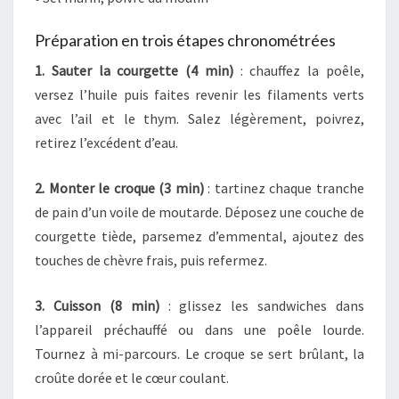
Préparation en trois étapes chronométrées
1. Sauter la courgette (4 min)
: chauffez la poêle,
versez l’huile puis faites revenir les filaments verts
avec l’ail et le thym. Salez légèrement, poivrez,
retirez l’excédent d’eau.
2. Monter le croque (3 min)
: tartinez chaque tranche
de pain d’un voile de moutarde. Déposez une couche de
courgette tiède, parsemez d’emmental, ajoutez des
touches de chèvre frais, puis refermez.
3. Cuisson (8 min)
: glissez les sandwiches dans
l’appareil préchauffé ou dans une poêle lourde.
Tournez à mi-parcours. Le croque se sert brûlant, la
croûte dorée et le cœur coulant.