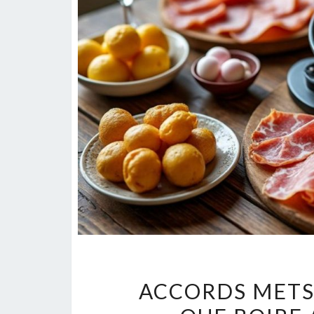
ACCORDS METS-