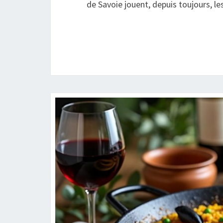
de Savoie jouent, depuis toujours, l