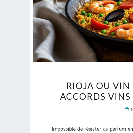
RIOJA OU VIN
ACCORDS VINS
Impossible de résister au parfum ent