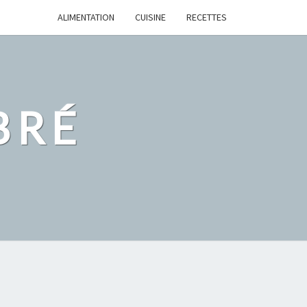
ALIMENTATION
CUISINE
RECETTES
BRÉ