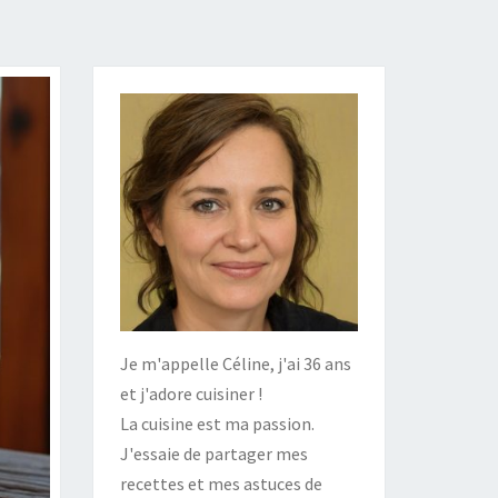
Je m'appelle Céline, j'ai 36 ans
et j'adore cuisiner !
La cuisine est ma passion.
J'essaie de partager mes
recettes et mes astuces de