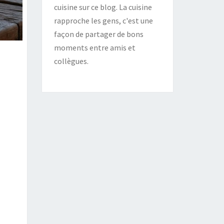
cuisine sur ce blog. La cuisine
rapproche les gens, c'est une
façon de partager de bons
moments entre amis et
collègues.