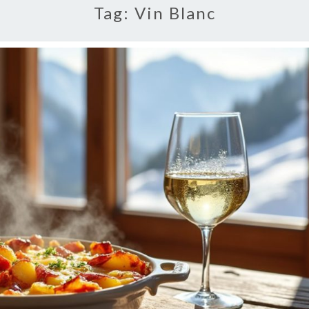
Tag:
Vin Blanc