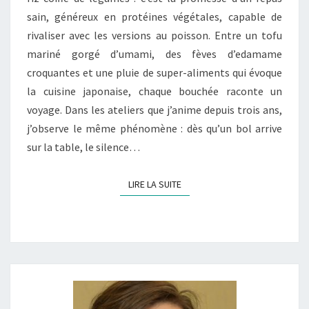
sain, généreux en protéines végétales, capable de
LE
rivaliser avec les versions au poisson. Entre un tofu
PLEIN
mariné gorgé d’umami, des fèves d’edamame
DE
croquantes et une pluie de super-aliments qui évoque
PROTÉINES
la cuisine japonaise, chaque bouchée raconte un
voyage. Dans les ateliers que j’anime depuis trois ans,
j’observe le même phénomène : dès qu’un bol arrive
sur la table, le silence…
LIRE LA SUITE
LIRE LA SUITE