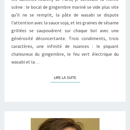
scène : le bocal de gingembre mariné se vide plus vite
qu’il ne se remplit, la pâte de wasabi se dispute
l’attention avec la sauce soja, et les graines de sésame
grillées se saupoudrent sur chaque bol avec une
générosité déconcertante. Trois condiments, trois
caractères, une infinité de nuances : le piquant
chaleureux du gingembre, le feu vert électrique du
wasabi et la…
LIRE LA SUITE
LIRE LA SUITE