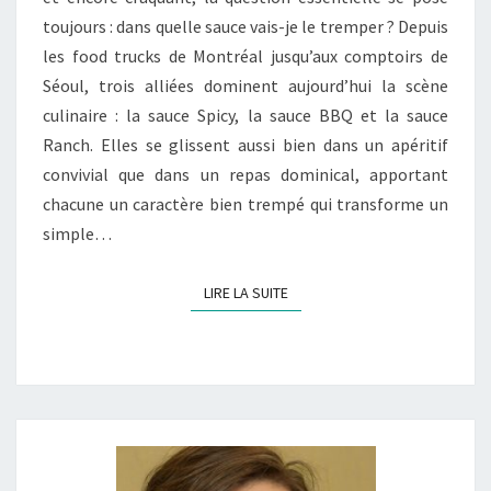
toujours : dans quelle sauce vais-je le tremper ? Depuis
RANCH)
les food trucks de Montréal jusqu’aux comptoirs de
Séoul, trois alliées dominent aujourd’hui la scène
culinaire : la sauce Spicy, la sauce BBQ et la sauce
Ranch. Elles se glissent aussi bien dans un apéritif
convivial que dans un repas dominical, apportant
chacune un caractère bien trempé qui transforme un
simple…
LIRE LA SUITE
LIRE LA SUITE