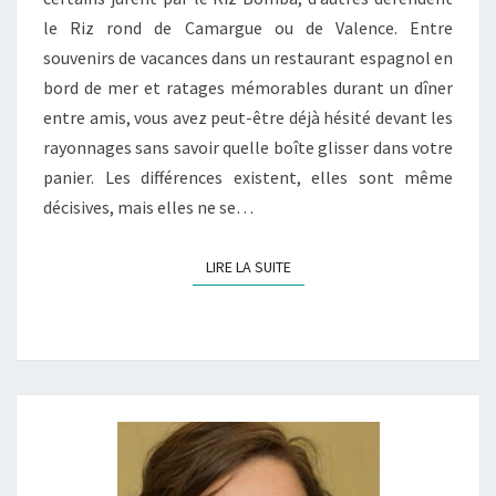
RIZ
le Riz rond de Camargue ou de Valence. Entre
POUR
souvenirs de vacances dans un restaurant espagnol en
PAELLA
bord de mer et ratages mémorables durant un dîner
?
entre amis, vous avez peut-être déjà hésité devant les
rayonnages sans savoir quelle boîte glisser dans votre
panier. Les différences existent, elles sont même
décisives, mais elles ne se…
LIRE LA SUITE
LIRE LA SUITE