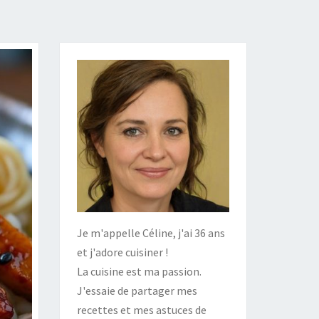
Je m'appelle Céline, j'ai 36 ans
et j'adore cuisiner !
La cuisine est ma passion.
J'essaie de partager mes
recettes et mes astuces de