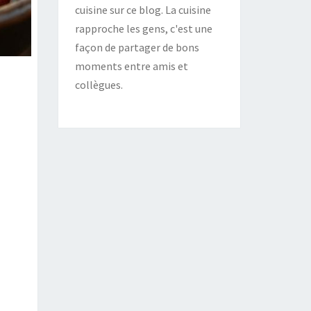
cuisine sur ce blog. La cuisine
rapproche les gens, c'est une
façon de partager de bons
moments entre amis et
collègues.