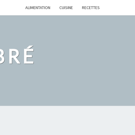
ALIMENTATION
CUISINE
RECETTES
BRÉ