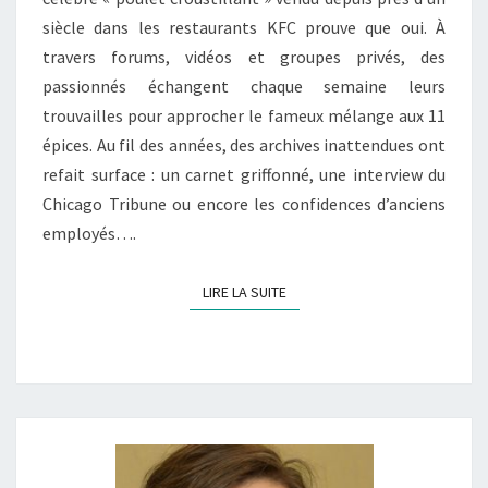
11
siècle dans les restaurants KFC prouve que oui. À
ÉPICES
travers forums, vidéos et groupes privés, des
passionnés échangent chaque semaine leurs
trouvailles pour approcher le fameux mélange aux 11
épices. Au fil des années, des archives inattendues ont
refait surface : un carnet griffonné, une interview du
Chicago Tribune ou encore les confidences d’anciens
employés….
LIRE LA SUITE
LIRE LA SUITE