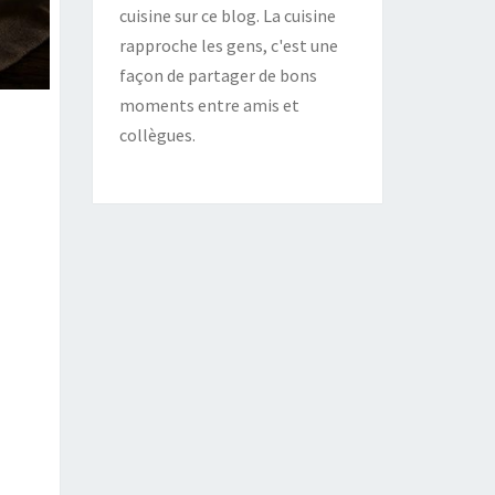
cuisine sur ce blog. La cuisine
rapproche les gens, c'est une
façon de partager de bons
moments entre amis et
collègues.