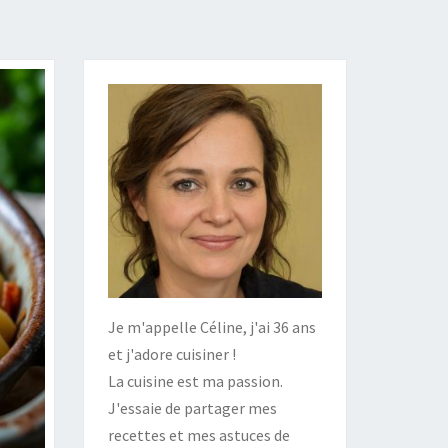
Je m'appelle Céline, j'ai 36 ans
et j'adore cuisiner !
La cuisine est ma passion.
J'essaie de partager mes
recettes et mes astuces de