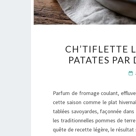
CH’TIFLETTE 
PATATES PAR 
Parfum de fromage coulant, effluves
cette saison comme le plat hivernal
tablées savoyardes, façonnée dans l
les traditionnelles pommes de terre 
quête de recette légère, le résultat