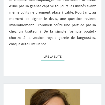
?
d’une paella géante captive toujours les invités avant
même qu’ils ne prennent place à table. Pourtant, au
moment de signer le devis, une question revient
invariablement : combien coûte une part de paella
chez un traiteur ? De la simple formule poulet-
chorizo à la version royale garnie de langoustes,
chaque détail influence…
LIRE LA SUITE
LIRE LA SUITE