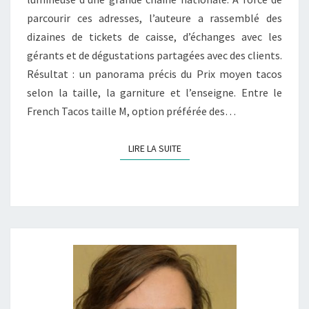
GIGA
parcourir ces adresses, l’auteure a rassemblé des
dizaines de tickets de caisse, d’échanges avec les
gérants et de dégustations partagées avec des clients.
Résultat : un panorama précis du Prix moyen tacos
selon la taille, la garniture et l’enseigne. Entre le
French Tacos taille M, option préférée des…
LIRE LA SUITE
LIRE LA SUITE