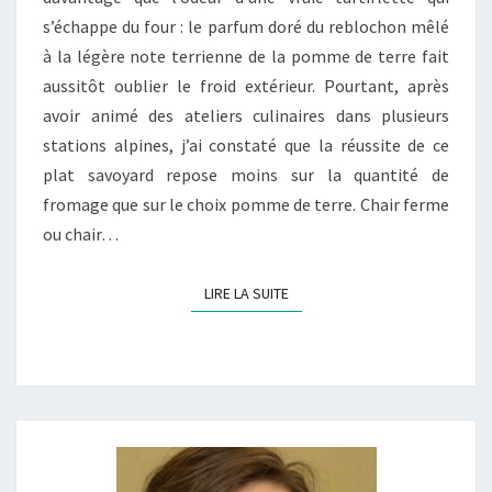
s’échappe du four : le parfum doré du reblochon mêlé
DE
à la légère note terrienne de la pomme de terre fait
TERRE
aussitôt oublier le froid extérieur. Pourtant, après
POUR
avoir animé des ateliers culinaires dans plusieurs
TARTIFLETTE
stations alpines, j’ai constaté que la réussite de ce
plat savoyard repose moins sur la quantité de
fromage que sur le choix pomme de terre. Chair ferme
ou chair…
LIRE LA SUITE
LIRE LA SUITE