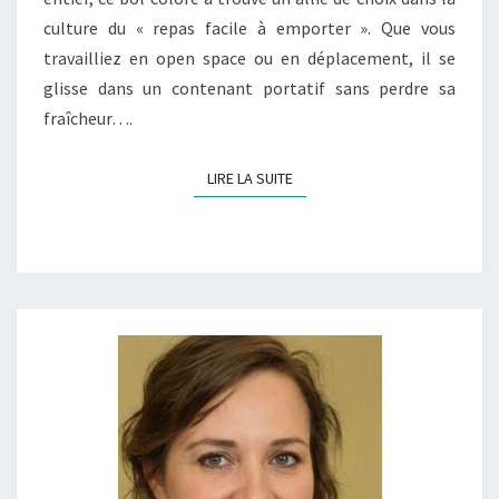
culture du « repas facile à emporter ». Que vous
travailliez en open space ou en déplacement, il se
glisse dans un contenant portatif sans perdre sa
fraîcheur….
LIRE LA SUITE
LIRE LA SUITE