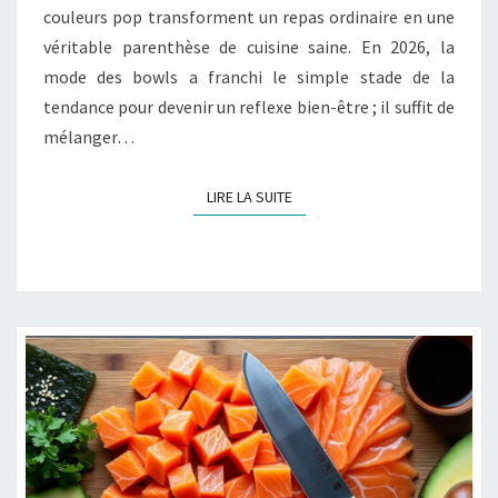
couleurs pop transforment un repas ordinaire en une
véritable parenthèse de cuisine saine. En 2026, la
mode des bowls a franchi le simple stade de la
tendance pour devenir un reflexe bien-être ; il suffit de
mélanger…
LIRE LA SUITE
LIRE LA SUITE