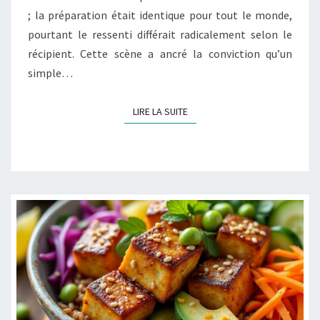
BOWLS
; la préparation était identique pour tout le monde,
pourtant le ressenti différait radicalement selon le
récipient. Cette scène a ancré la conviction qu’un
simple…
LIRE LA SUITE
LIRE LA SUITE