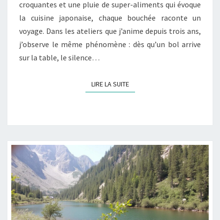
croquantes et une pluie de super-aliments qui évoque
PROTÉINES
la cuisine japonaise, chaque bouchée raconte un
voyage. Dans les ateliers que j’anime depuis trois ans,
j’observe le même phénomène : dès qu’un bol arrive
sur la table, le silence…
LIRE LA SUITE
LIRE LA SUITE