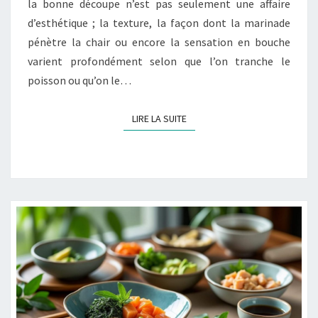
la bonne découpe n’est pas seulement une affaire
d’esthétique ; la texture, la façon dont la marinade
pénètre la chair ou encore la sensation en bouche
varient profondément selon que l’on tranche le
poisson ou qu’on le…
LIRE LA SUITE
LIRE LA SUITE