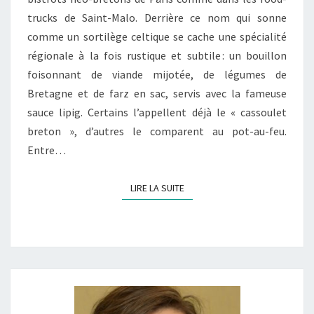
BRETON
trucks de Saint-Malo. Derrière ce nom qui sonne
?
comme un sortilège celtique se cache une spécialité
régionale à la fois rustique et subtile : un bouillon
foisonnant de viande mijotée, de légumes de
Bretagne et de farz en sac, servis avec la fameuse
sauce lipig. Certains l’appellent déjà le « cassoulet
breton », d’autres le comparent au pot-au-feu.
Entre…
LIRE LA SUITE
LIRE LA SUITE