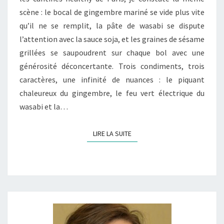
scène : le bocal de gingembre mariné se vide plus vite
qu’il ne se remplit, la pâte de wasabi se dispute
l’attention avec la sauce soja, et les graines de sésame
grillées se saupoudrent sur chaque bol avec une
générosité déconcertante. Trois condiments, trois
caractères, une infinité de nuances : le piquant
chaleureux du gingembre, le feu vert électrique du
wasabi et la…
LIRE LA SUITE
LIRE LA SUITE