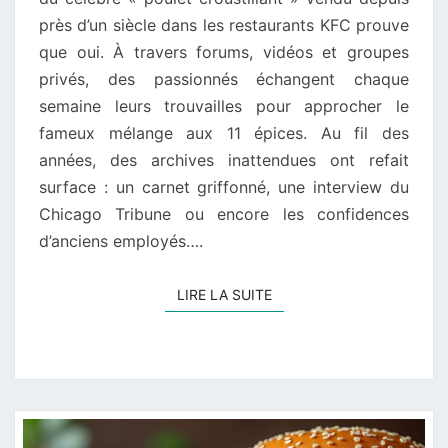
11
près d’un siècle dans les restaurants KFC prouve
ÉPICES
que oui. À travers forums, vidéos et groupes
privés, des passionnés échangent chaque
semaine leurs trouvailles pour approcher le
fameux mélange aux 11 épices. Au fil des
années, des archives inattendues ont refait
surface : un carnet griffonné, une interview du
Chicago Tribune ou encore les confidences
d’anciens employés….
LIRE LA SUITE
LIRE LA SUITE