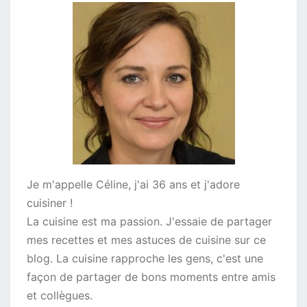
Je m'appelle Céline, j'ai 36 ans et j'adore
cuisiner !
La cuisine est ma passion. J'essaie de partager
mes recettes et mes astuces de cuisine sur ce
blog. La cuisine rapproche les gens, c'est une
façon de partager de bons moments entre amis
et collègues.