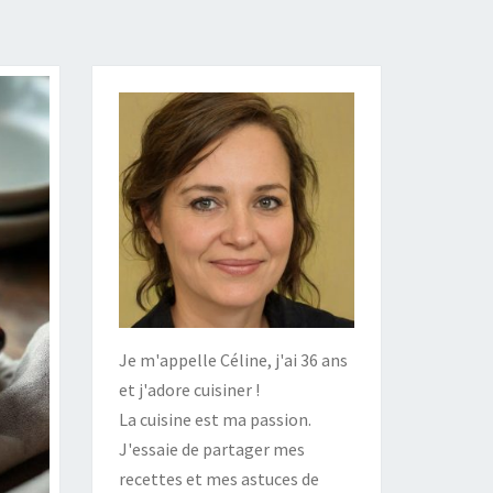
Je m'appelle Céline, j'ai 36 ans
et j'adore cuisiner !
La cuisine est ma passion.
J'essaie de partager mes
recettes et mes astuces de