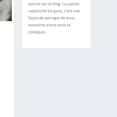
cuisine sur ce blog. La cuisine
rapproche les gens, c'est une
façon de partager de bons
moments entre amis et
collègues.