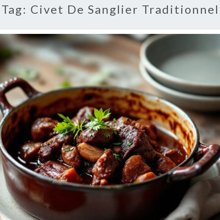
Tag:
Civet De Sanglier Traditionnel