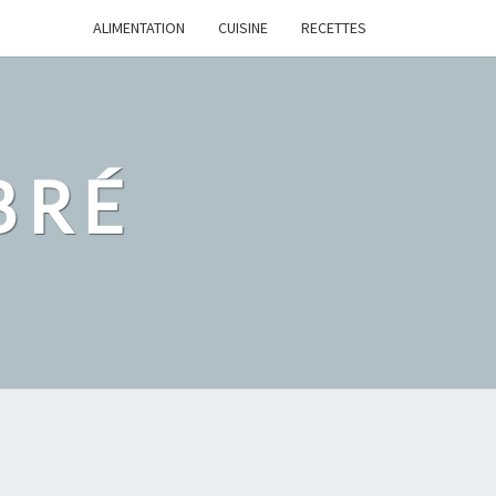
ALIMENTATION
CUISINE
RECETTES
BRÉ