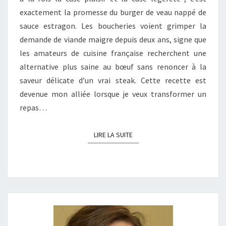
exactement la promesse du burger de veau nappé de
LÉGÈRE
sauce estragon. Les boucheries voient grimper la
AU
demande de viande maigre depuis deux ans, signe que
BŒUF
les amateurs de cuisine française recherchent une
alternative plus saine au bœuf sans renoncer à la
saveur délicate d’un vrai steak. Cette recette est
devenue mon alliée lorsque je veux transformer un
repas…
LIRE LA SUITE
LIRE LA SUITE