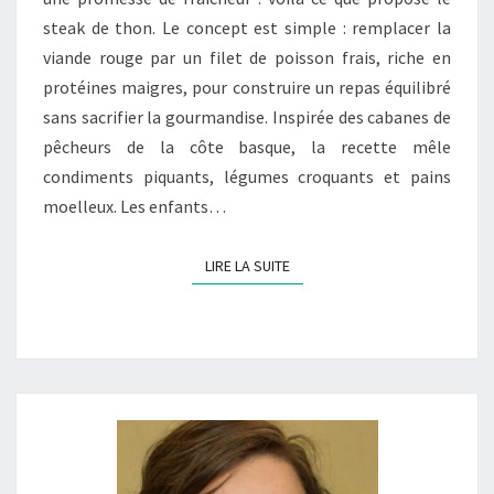
ET
steak de thon. Le concept est simple : remplacer la
SAINE
viande rouge par un filet de poisson frais, riche en
protéines maigres, pour construire un repas équilibré
sans sacrifier la gourmandise. Inspirée des cabanes de
pêcheurs de la côte basque, la recette mêle
condiments piquants, légumes croquants et pains
moelleux. Les enfants…
LIRE LA SUITE
LIRE LA SUITE