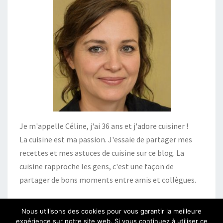
Je m'appelle Céline, j'ai 36 ans et j'adore cuisiner !
La cuisine est ma passion. J'essaie de partager mes
recettes et mes astuces de cuisine sur ce blog. La
cuisine rapproche les gens, c'est une façon de
partager de bons moments entre amis et collègues.
Nous utilisons des cookies pour vous garantir la meilleure
expérience sur notre site web. Si vous continuez à utiliser ce