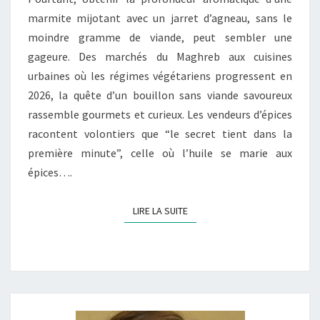
VIANDE
marmite mijotant avec un jarret d’agneau, sans le
?
moindre gramme de viande, peut sembler une
gageure. Des marchés du Maghreb aux cuisines
urbaines où les régimes végétariens progressent en
2026, la quête d’un bouillon sans viande savoureux
rassemble gourmets et curieux. Les vendeurs d’épices
racontent volontiers que “le secret tient dans la
première minute”, celle où l’huile se marie aux
épices….
LIRE LA SUITE
LIRE LA SUITE